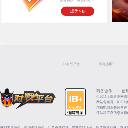
成为VIP
11对战平台
传奇盛世2
|
商务合作
使
©️ 2011上海青蔓
网站备案号：沪ICP备15
增值电信业务经营许可证：
违法和不良信息举报电话（
抵制不良游戏，拒绝盗版游戏。注意自我保护，谨防受骗上当。适度游戏益脑，沉迷