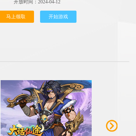
开放时间：2024-04-12
马上领取
开始游戏