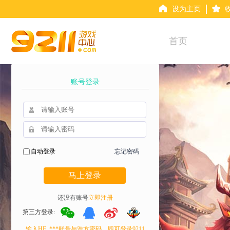
设为主页
首页