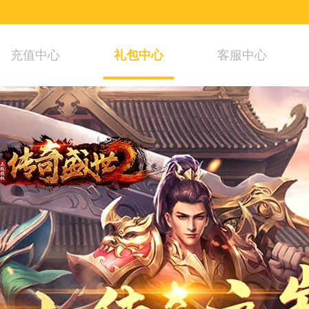
充值中心
礼包中心
客服中心