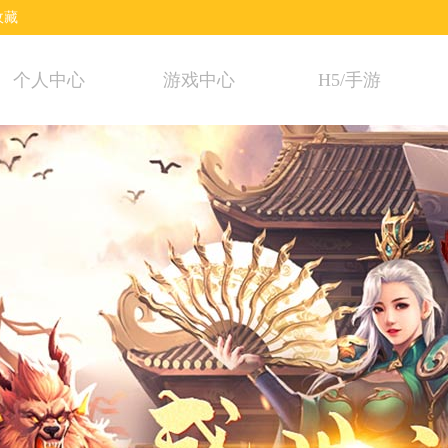
收藏
个人中心
游戏中心
H5/手游