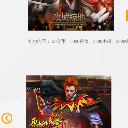
礼包内容： 50金币、5000粮食、5000木材、5000