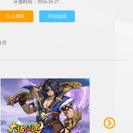
开放时间：2016-10-27
马上领取
开始游戏
银币