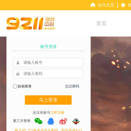
设为主页
首页