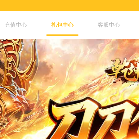
充值中心
礼包中心
客服中心