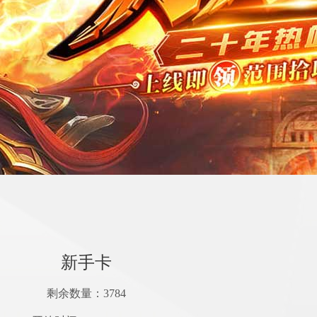
新手卡
剩余数量：
3784