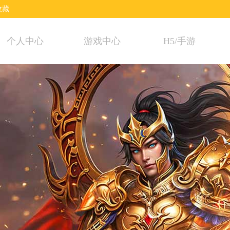
收藏
个人中心
游戏中心
H5/手游