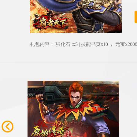
礼包内容： 强化石 :x5 | 技能书页x10 ， 元宝x2000