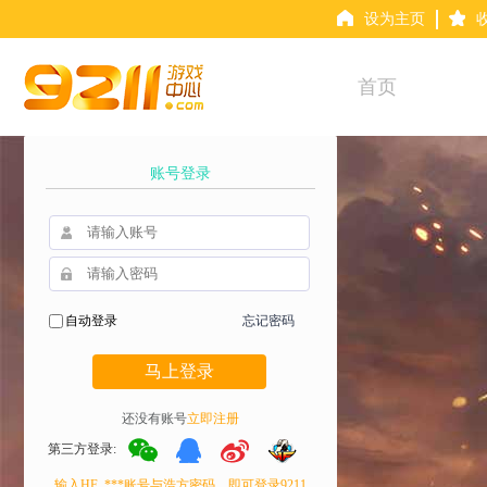
设为主页
首页