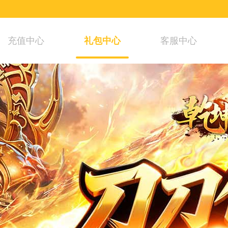
充值中心
礼包中心
客服中心