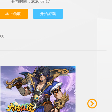
开放时间：2026-03-17
马上领取
开始游戏
00