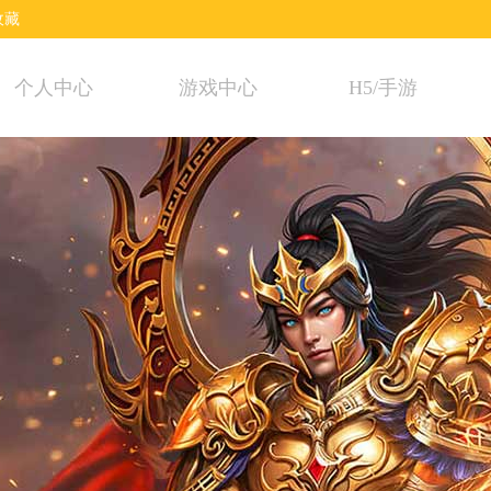
收藏
个人中心
游戏中心
H5/手游