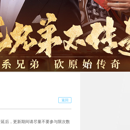
返回
者延后，更新期间请尽量不要参与限次数