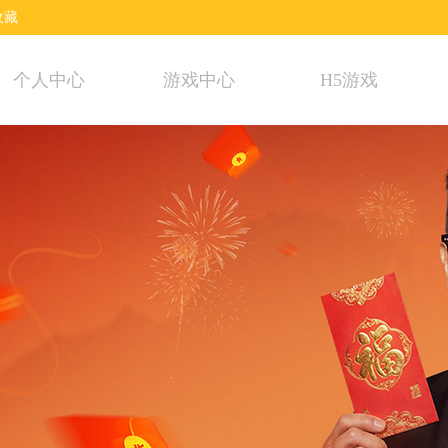
收藏
个人中心
游戏中心
H5游戏