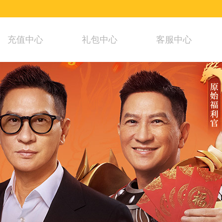
充值中心
礼包中心
客服中心