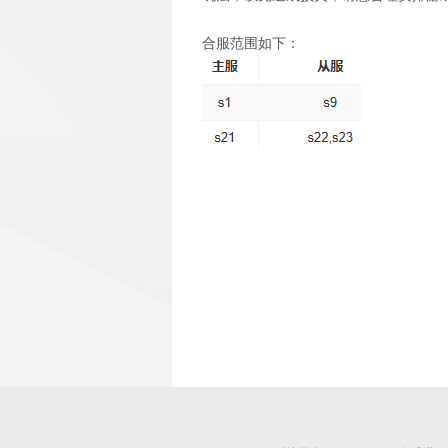
合服范围如下：