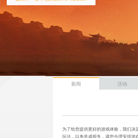
新闻
活动
为了给您提供更好的游戏体验，我们决
玩法，以免造成损失，请您合理安排游