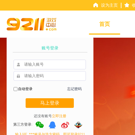
设为主页
首页