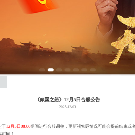
《倾国之怒》12月5日合服公告
2025-12-03
定于
12月5日08:00
期间进行合服调整，更新视实际情况可能会提前结束或
戏时间！