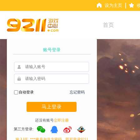
设为主页
首页