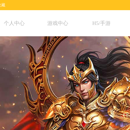
收藏
个人中心
游戏中心
H5/手游