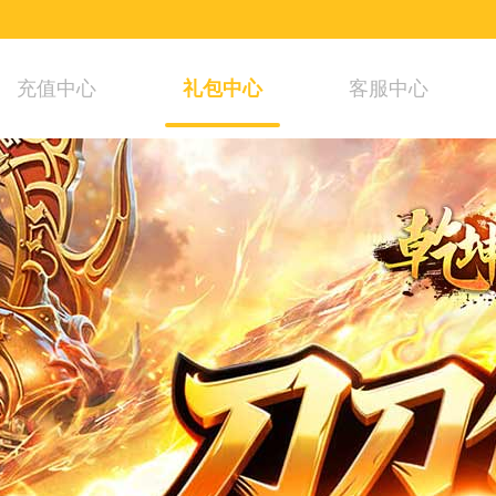
充值中心
礼包中心
客服中心